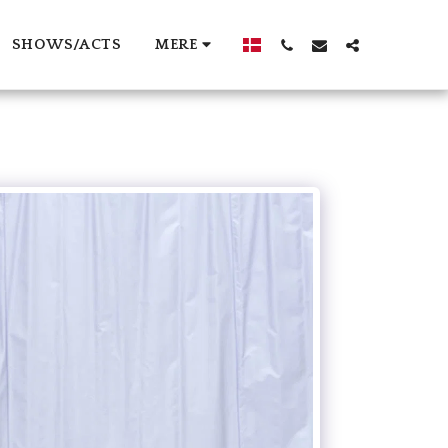
SHOWS/ACTS
MERE