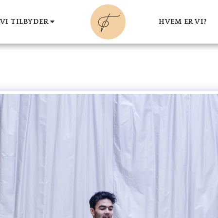
VI TILBYDER
HVEM ER VI?