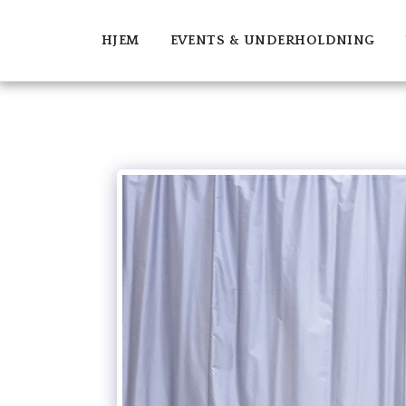
HJEM
EVENTS & UNDERHOLDNING