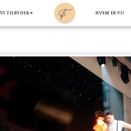
VI TILBYDER
HVEM ER VI?