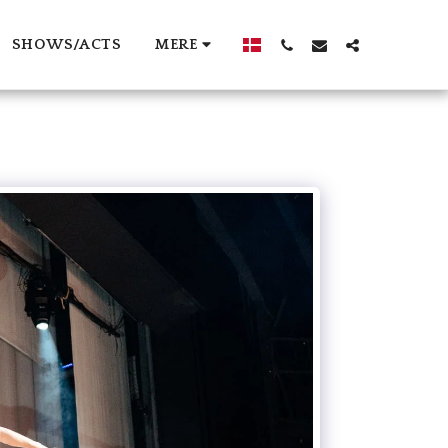
SHOWS/ACTS
MERE