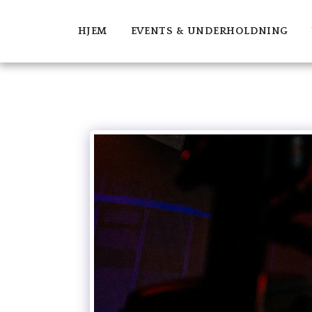
HJEM
EVENTS & UNDERHOLDNING